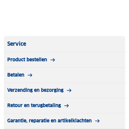
Service
Product bestellen
Betalen
Verzending en bezorging
Retour en terugbetaling
Garantie, reparatie en artikelklachten