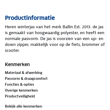
Productinformatie
Heren winterjas van het merk Ballin Est. 2013. de jas
is gemaakt van hoogwaardig polyester, en heeft een
normale pasvorm. De jas is voorzien van een up- en
down zipper, makkelijk voor op de fiets, brommer of
scooter.
Kenmerken
Materiaal & afwerking
Pasvorm & draagcomfort
Functies & opties
Overige kenmerken
Productveiligheid
Bekijk alle kenmerken