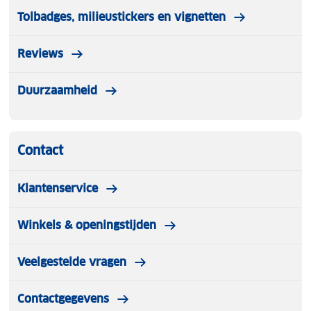
Tolbadges, milieustickers en vignetten
Reviews
Duurzaamheid
Contact
Klantenservice
Winkels & openingstijden
Veelgestelde vragen
Contactgegevens