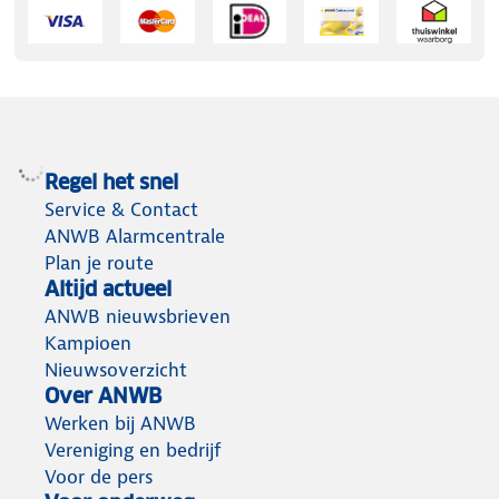
Regel het snel
Service & Contact
ANWB Alarmcentrale
Plan je route
Altijd actueel
ANWB nieuwsbrieven
Kampioen
Nieuwsoverzicht
Over ANWB
Werken bij ANWB
Vereniging en bedrijf
Voor de pers