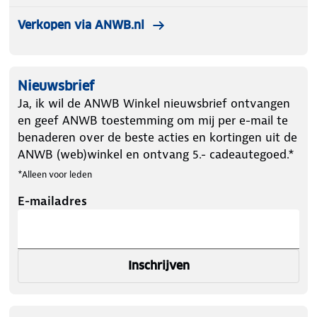
Verkopen via ANWB.nl
Nieuwsbrief
Ja, ik wil de ANWB Winkel nieuwsbrief ontvangen
en geef ANWB toestemming om mij per e-mail te
benaderen over de beste acties en kortingen uit de
ANWB (web)winkel en ontvang 5.- cadeautegoed.*
*Alleen voor leden
E-mailadres
Inschrijven