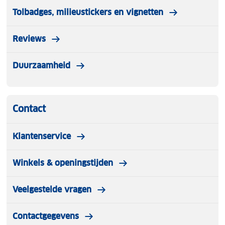
Tolbadges, milieustickers en vignetten
Reviews
Duurzaamheid
Contact
Klantenservice
Winkels & openingstijden
Veelgestelde vragen
Contactgegevens