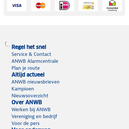
Regel het snel
Service & Contact
ANWB Alarmcentrale
Plan je route
Altijd actueel
ANWB nieuwsbrieven
Kampioen
Nieuwsoverzicht
Over ANWB
Werken bij ANWB
Vereniging en bedrijf
Voor de pers