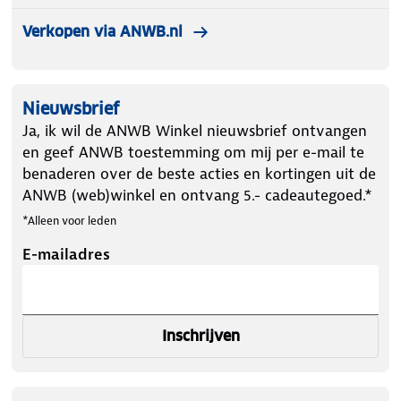
Verkopen via ANWB.nl
Nieuwsbrief
Ja, ik wil de ANWB Winkel nieuwsbrief ontvangen
en geef ANWB toestemming om mij per e-mail te
benaderen over de beste acties en kortingen uit de
ANWB (web)winkel en ontvang 5.- cadeautegoed.*
*Alleen voor leden
E-mailadres
Inschrijven