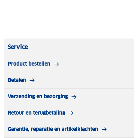
Service
Product bestellen
Betalen
Verzending en bezorging
Retour en terugbetaling
Garantie, reparatie en artikelklachten