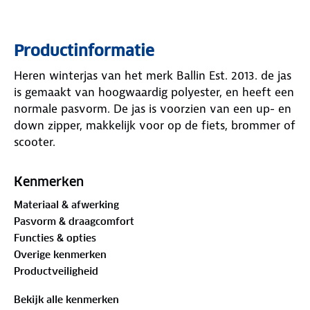
Productinformatie
Heren winterjas van het merk Ballin Est. 2013. de jas
is gemaakt van hoogwaardig polyester, en heeft een
normale pasvorm. De jas is voorzien van een up- en
down zipper, makkelijk voor op de fiets, brommer of
scooter.
Kenmerken
Materiaal & afwerking
Pasvorm & draagcomfort
Functies & opties
Overige kenmerken
Productveiligheid
Bekijk alle kenmerken