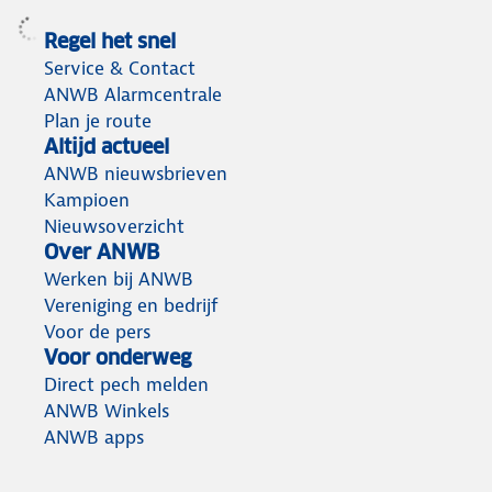
Regel het snel
Service & Contact
ANWB Alarmcentrale
Plan je route
Altijd actueel
ANWB nieuwsbrieven
Kampioen
Nieuwsoverzicht
Over ANWB
Werken bij ANWB
Vereniging en bedrijf
Voor de pers
Voor onderweg
Direct pech melden
ANWB Winkels
ANWB apps