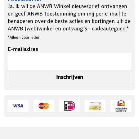
Ja, ik wil de ANWB Winkel nieuwsbrief ontvangen
en geef ANWB toestemming om mij per e-mail te
benaderen over de beste acties en kortingen uit de
ANWB (web)winkel en ontvang 5.- cadeautegoed.*
*Alleen voor leden
E-mailadres
Inschrijven