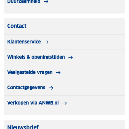
Duurzaamheid
Contact
Klantenservice
Winkels & openingstijden
Veelgestelde vragen
Contactgegevens
Verkopen via ANWB.nl
Nieuwsbrief