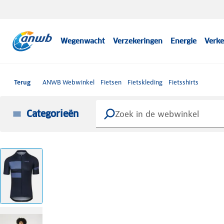
Wegenwacht
Verzekeringen
Energie
Verke
Terug
ANWB Webwinkel
Fietsen
Fietskleding
Fietsshirts
Categorieën