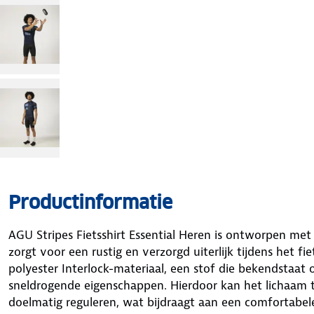
Productinformatie
AGU Stripes Fietsshirt Essential Heren is ontworpen met 
zorgt voor een rustig en verzorgd uiterlijk tijdens het fie
polyester Interlock-materiaal, een stof die bekendsta
sneldrogende eigenschappen. Hierdoor kan het lichaam 
doelmatig reguleren, wat bijdraagt aan een comfortabe