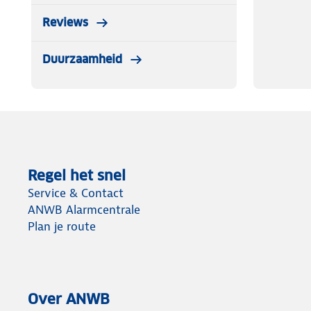
Reviews
Duurzaamheid
Regel het snel
Service & Contact
ANWB Alarmcentrale
Plan je route
Over ANWB