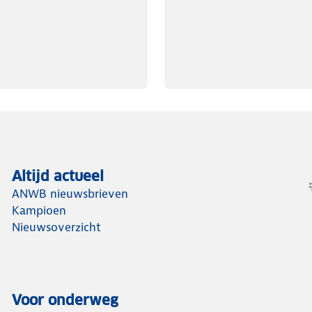
Altijd actueel
ANWB nieuwsbrieven
Kampioen
Nieuwsoverzicht
Voor onderweg