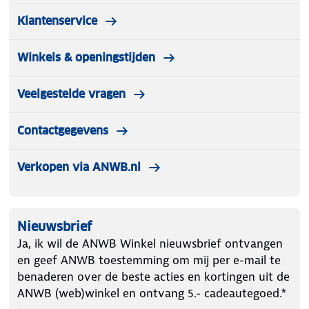
Klantenservice
Winkels & openingstijden
Veelgestelde vragen
Contactgegevens
Verkopen via ANWB.nl
Nieuwsbrief
Ja, ik wil de ANWB Winkel nieuwsbrief ontvangen
en geef ANWB toestemming om mij per e-mail te
benaderen over de beste acties en kortingen uit de
ANWB (web)winkel en ontvang 5.- cadeautegoed.*