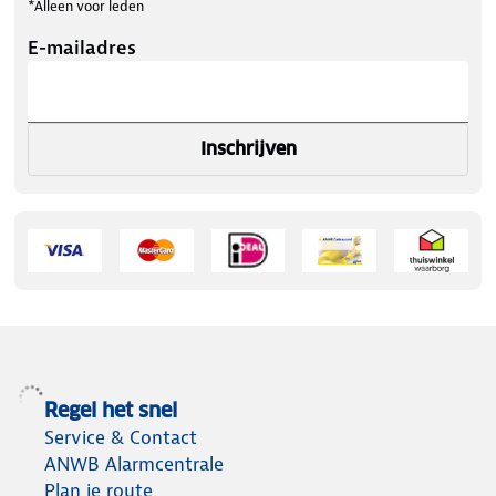
*Alleen voor leden
E-mailadres
Inschrijven
Regel het snel
Service & Contact
ANWB Alarmcentrale
Plan je route