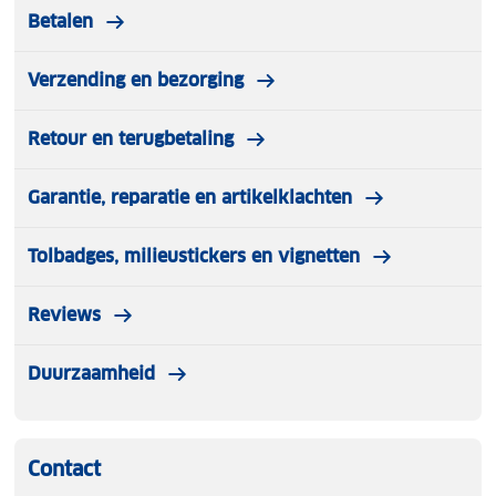
Betalen
Verzending en bezorging
Retour en terugbetaling
Garantie, reparatie en artikelklachten
Tolbadges, milieustickers en vignetten
Reviews
Duurzaamheid
Contact