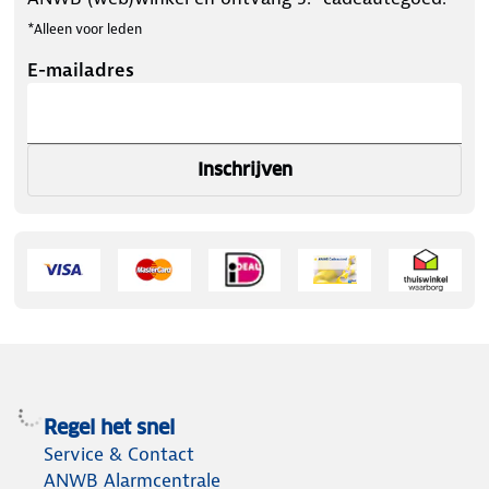
*Alleen voor leden
E-mailadres
Inschrijven
Regel het snel
Service & Contact
ANWB Alarmcentrale