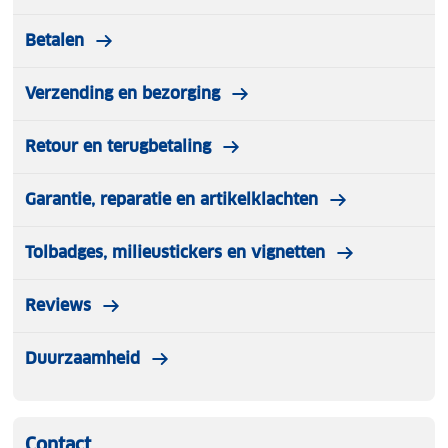
Betalen
Verzending en bezorging
Retour en terugbetaling
Garantie, reparatie en artikelklachten
Tolbadges, milieustickers en vignetten
Reviews
Duurzaamheid
Contact