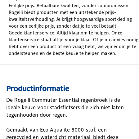
Eerlijke prijs: Betaalbare kwaliteit, zonder compromissen.
Rogelli biedt producten met een uitstekende prijs-
kwaliteitsverhouding. Je krijgt hoogwaardige sportkleding
voor een eerlijke prijs, zonder dat je te veel betaalt.
Goede klantenservice: Altijd klaar om te helpen. Onze
klantenservice staat altijd voor je klaar. Of je nu advies nodig
hebt over een product of een vraag hebt, we zijn er om je te
ondersteunen en de beste keuze te helpen maken.
Productinformatie
De Rogelli Commuter Essential regenbroek is de
ideale keuze voor stadsfietsers die zich niet laten
tegenhouden door regen.
Gemaakt van Eco Aqualite 8000-stof, een
gerecycled en waterdicht materiaal, biedt deze