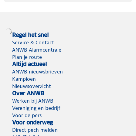
Regel het snel
Service & Contact
ANWB Alarmcentrale
Plan je route
Altijd actueel
ANWB nieuwsbrieven
Kampioen
Nieuwsoverzicht
Over ANWB
Werken bij ANWB
Vereniging en bedrijf
Voor de pers
Voor onderweg
Direct pech melden