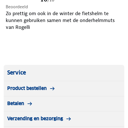
Beoordeeld
Zo prettig om ook in de winter de fietshelm te
kunnen gebruiken samen met de onderhelmmuts
van Rogelli
Service
Product bestellen
Betalen
Verzending en bezorging