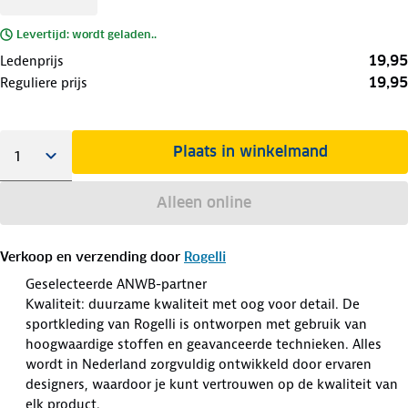
Levertijd: wordt geladen..
19,95
Ledenprijs
19,95
Reguliere prijs
Plaats in winkelmand
Alleen online
Verkoop en verzending door
Rogelli
Geselecteerde ANWB-partner
Kwaliteit: duurzame kwaliteit met oog voor detail. De
sportkleding van Rogelli is ontworpen met gebruik van
hoogwaardige stoffen en geavanceerde technieken. Alles
wordt in Nederland zorgvuldig ontwikkeld door ervaren
designers, waardoor je kunt vertrouwen op de kwaliteit van
elk product.