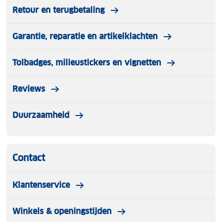
Retour en terugbetaling
Garantie, reparatie en artikelklachten
Tolbadges, milieustickers en vignetten
Reviews
Duurzaamheid
Contact
Klantenservice
Winkels & openingstijden