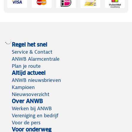
Regel het snel
Service & Contact
ANWB Alarmcentrale
Plan je route
Altijd actueel
ANWB nieuwsbrieven
Kampioen
Nieuwsoverzicht
Over ANWB
Werken bij ANWB
Vereniging en bedrijf
Voor de pers
Voor onderweg