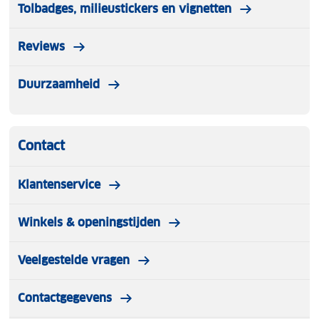
Tolbadges, milieustickers en vignetten
Reviews
Duurzaamheid
Contact
Klantenservice
Winkels & openingstijden
Veelgestelde vragen
Contactgegevens