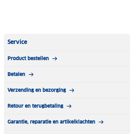
Service
Product bestellen
Betalen
Verzending en bezorging
Retour en terugbetaling
Garantie, reparatie en artikelklachten