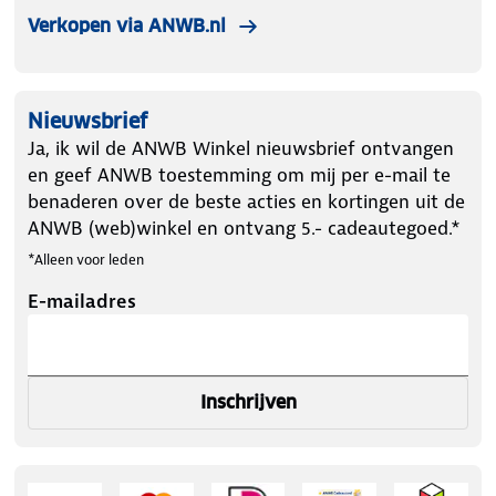
Verkopen via ANWB.nl
Nieuwsbrief
Ja, ik wil de ANWB Winkel nieuwsbrief ontvangen
en geef ANWB toestemming om mij per e-mail te
benaderen over de beste acties en kortingen uit de
ANWB (web)winkel en ontvang 5.- cadeautegoed.*
*Alleen voor leden
E-mailadres
Inschrijven