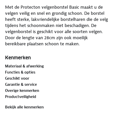
Met de Protecton velgenborstel Basic maakt u de
velgen veilig en snel en grondig schoon. De borstel
heeft sterke, lakvriendelijke borstelharen die de velg
tijdens het schoonmaken niet beschadigen. De
velgenborstel is geschikt voor alle soorten velgen.
Door de lengte van 28cm zijn ook moeilijk
bereikbare plaatsen schoon te maken.
Kenmerken
Materiaal & afwerking
Functies & opties
Geschikt voor
Garantie & service
Overige kenmerken
Productveiligheid
Bekijk alle kenmerken