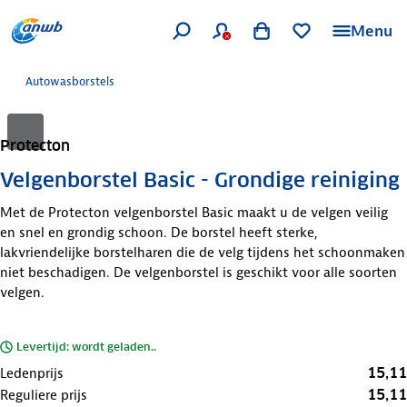
Menu
Autowasborstels
Protecton
Velgenborstel Basic - Grondige reiniging
Met de Protecton velgenborstel Basic maakt u de velgen veilig
en snel en grondig schoon. De borstel heeft sterke,
lakvriendelijke borstelharen die de velg tijdens het schoonmaken
niet beschadigen. De velgenborstel is geschikt voor alle soorten
velgen.
Levertijd: wordt geladen..
15,11
Ledenprijs
15,11
Reguliere prijs