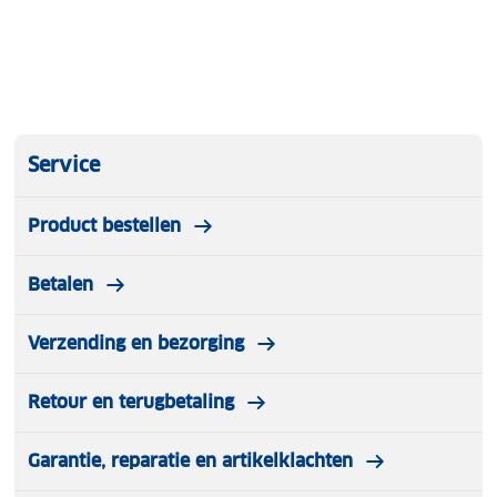
Service
Product bestellen
Betalen
Verzending en bezorging
Retour en terugbetaling
Garantie, reparatie en artikelklachten