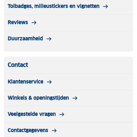
Tolbadges, milieustickers en vignetten
Reviews
Duurzaamheid
Contact
Klantenservice
Winkels & openingstijden
Veelgestelde vragen
Contactgegevens