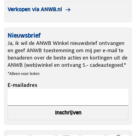
Verkopen via ANWB.nl
Nieuwsbrief
Ja, ik wil de ANWB Winkel nieuwsbrief ontvangen
en geef ANWB toestemming om mij per e-mail te
benaderen over de beste acties en kortingen uit de
ANWB (web)winkel en ontvang 5.- cadeautegoed.*
*Alleen voor leden
E-mailadres
Inschrijven