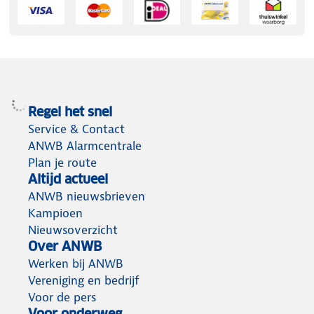
Regel het snel
Service & Contact
ANWB Alarmcentrale
Plan je route
Altijd actueel
ANWB nieuwsbrieven
Kampioen
Nieuwsoverzicht
Over ANWB
Werken bij ANWB
Vereniging en bedrijf
Voor de pers
Voor onderweg