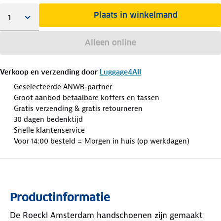
Plaats in winkelmand
Alleen online
Verkoop en verzending door
Luggage4All
Geselecteerde ANWB-partner
Groot aanbod betaalbare koffers en tassen
Gratis verzending & gratis retourneren
30 dagen bedenktijd
Snelle klantenservice
Voor 14:00 besteld = Morgen in huis (op werkdagen)
Productinformatie
De Roeckl Amsterdam handschoenen zijn gemaakt