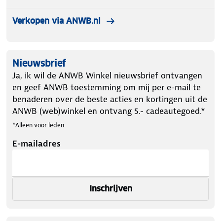
Verkopen via ANWB.nl
Nieuwsbrief
Ja, ik wil de ANWB Winkel nieuwsbrief ontvangen
en geef ANWB toestemming om mij per e-mail te
benaderen over de beste acties en kortingen uit de
ANWB (web)winkel en ontvang 5.- cadeautegoed.*
*Alleen voor leden
E-mailadres
Inschrijven