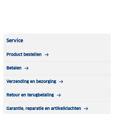
Service
Product bestellen
Betalen
Verzending en bezorging
Retour en terugbetaling
Garantie, reparatie en artikelklachten