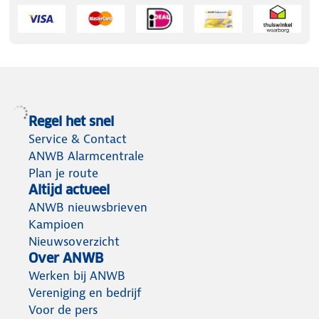
Regel het snel
Service & Contact
ANWB Alarmcentrale
Plan je route
Altijd actueel
ANWB nieuwsbrieven
Kampioen
Nieuwsoverzicht
Over ANWB
Werken bij ANWB
Vereniging en bedrijf
Voor de pers