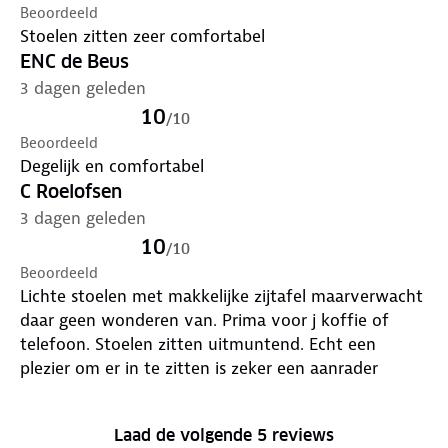
Beoordeeld
Stoelen zitten zeer comfortabel
ENC de Beus
3 dagen geleden
10
/
10
Beoordeeld
Degelijk en comfortabel
C Roelofsen
3 dagen geleden
10
/
10
Beoordeeld
Lichte stoelen met makkelijke zijtafel maarverwacht
daar geen wonderen van. Prima voor j koffie of
telefoon. Stoelen zitten uitmuntend. Echt een
plezier om er in te zitten is zeker een aanrader
Laad de volgende 5 reviews