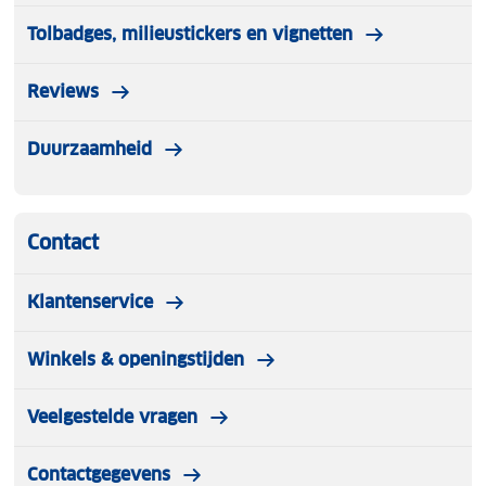
Tolbadges, milieustickers en vignetten
Reviews
Duurzaamheid
Contact
Klantenservice
Winkels & openingstijden
Veelgestelde vragen
Contactgegevens