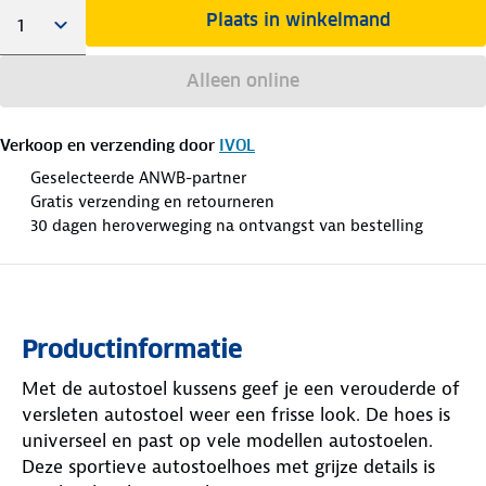
Plaats in winkelmand
Alleen online
Verkoop en verzending door
IVOL
Geselecteerde ANWB-partner
Gratis verzending en retourneren
30 dagen heroverweging na ontvangst van bestelling
Productinformatie
Met de autostoel kussens geef je een verouderde of
versleten autostoel weer een frisse look. De hoes is
universeel en past op vele modellen autostoelen.
Deze sportieve autostoelhoes met grijze details is