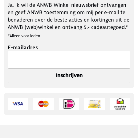
Ja, ik wil de ANWB Winkel nieuwsbrief ontvangen
en geef ANWB toestemming om mij per e-mail te
benaderen over de beste acties en kortingen uit de
ANWB (web)winkel en ontvang 5.- cadeautegoed.*
*Alleen voor leden
E-mailadres
Inschrijven