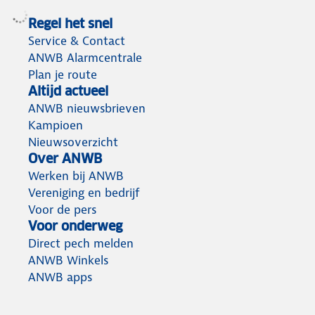
Regel het snel
Service & Contact
ANWB Alarmcentrale
Plan je route
Altijd actueel
ANWB nieuwsbrieven
Kampioen
Nieuwsoverzicht
Over ANWB
Werken bij ANWB
Vereniging en bedrijf
Voor de pers
Voor onderweg
Direct pech melden
ANWB Winkels
ANWB apps