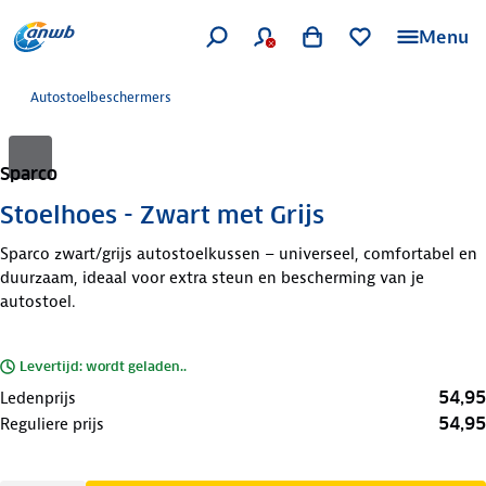
Menu
Autostoelbeschermers
Sparco
Stoelhoes - Zwart met Grijs
Sparco zwart/grijs autostoelkussen – universeel, comfortabel en
duurzaam, ideaal voor extra steun en bescherming van je
autostoel.
Levertijd: wordt geladen..
54,95
Ledenprijs
54,95
Reguliere prijs