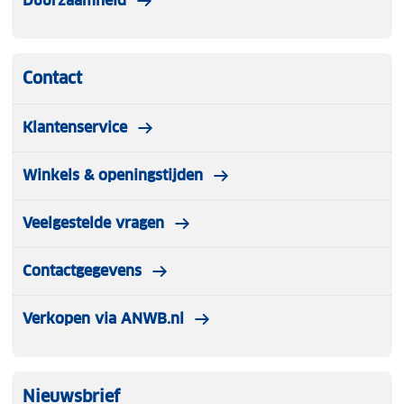
Duurzaamheid
Contact
Klantenservice
Winkels & openingstijden
Veelgestelde vragen
Contactgegevens
Verkopen via ANWB.nl
Nieuwsbrief