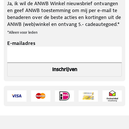
Ja, ik wil de ANWB Winkel nieuwsbrief ontvangen
en geef ANWB toestemming om mij per e-mail te
benaderen over de beste acties en kortingen uit de
ANWB (web)winkel en ontvang 5.- cadeautegoed.*
*Alleen voor leden
E-mailadres
Inschrijven