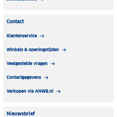
Contact
Klantenservice
Winkels & openingstijden
Veelgestelde vragen
Contactgegevens
Verkopen via ANWB.nl
Nieuwsbrief