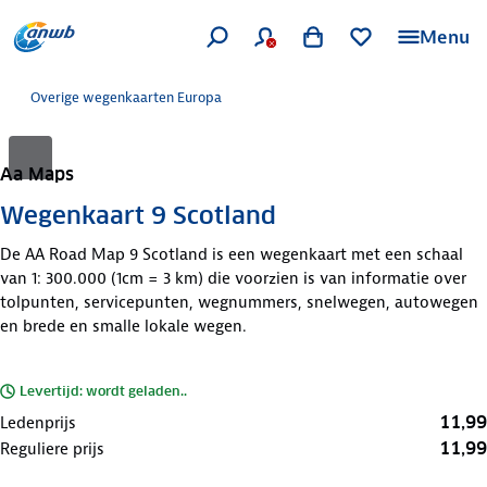
Menu
Overige wegenkaarten Europa
Aa Maps
Wegenkaart 9 Scotland
De AA Road Map 9 Scotland is een wegenkaart met een schaal
van 1: 300.000 (1cm = 3 km) die voorzien is van informatie over
tolpunten, servicepunten, wegnummers, snelwegen, autowegen
en brede en smalle lokale wegen.
Levertijd: wordt geladen..
11,99
Ledenprijs
11,99
Reguliere prijs