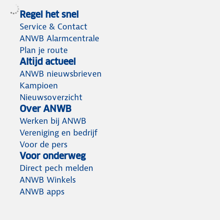
Regel het snel
Service & Contact
ANWB Alarmcentrale
Plan je route
Altijd actueel
ANWB nieuwsbrieven
Kampioen
Nieuwsoverzicht
Over ANWB
Werken bij ANWB
Vereniging en bedrijf
Voor de pers
Voor onderweg
Direct pech melden
ANWB Winkels
ANWB apps