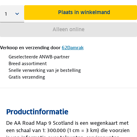
Plaats in winkelmand
Alleen online
Verkoop en verzending door
62Damrak
Geselecteerde ANWB-partner
Breed assortiment
Snelle verwerking van je bestelling
Gratis verzending
Productinformatie
De AA Road Map 9 Scotland is een wegenkaart met
een schaal van 1: 300.000 (1 cm = 3 km) die voorzien