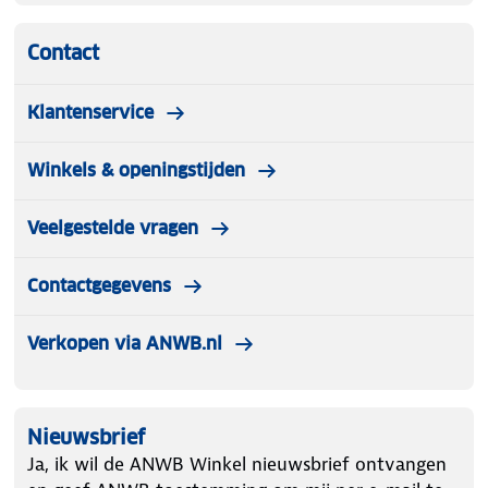
Contact
Klantenservice
Winkels & openingstijden
Veelgestelde vragen
Contactgegevens
Verkopen via ANWB.nl
Nieuwsbrief
Ja, ik wil de ANWB Winkel nieuwsbrief ontvangen