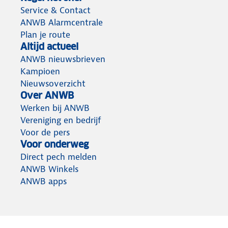
Service & Contact
ANWB Alarmcentrale
Plan je route
Altijd actueel
ANWB nieuwsbrieven
Kampioen
Nieuwsoverzicht
Over ANWB
Werken bij ANWB
Vereniging en bedrijf
Voor de pers
Voor onderweg
Direct pech melden
ANWB Winkels
ANWB apps