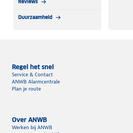
Reviews
Duurzaamheid
Regel het snel
Service & Contact
ANWB Alarmcentrale
Plan je route
Over ANWB
Werken bij ANWB