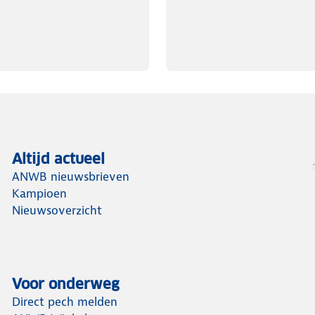
Altijd actueel
ANWB nieuwsbrieven
Kampioen
Nieuwsoverzicht
Voor onderweg
Direct pech melden