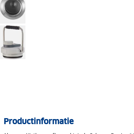
Productinformatie