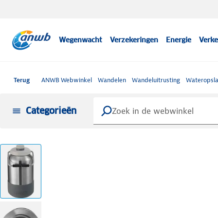
Wegenwacht
Verzekeringen
Energie
Verke
Terug
ANWB Webwinkel
Wandelen
Wandeluitrusting
Wateropsla
Categorieën