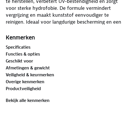
te herstellen, verbetert UV-bestendigheid en zorgt
voor sterke hydrofobie. De formule vermindert
vergrijzing en maakt kunststof eenvoudiger te
reinigen. Ideaal voor langdurige bescherming en een
diepere uitstraling.
Kenmerken
Specificaties
Functies & opties
Geschikt voor
Afmetingen & gewicht
Veiligheid & keurmerken
Overige kenmerken
Productveiligheid
Bekijk alle kenmerken