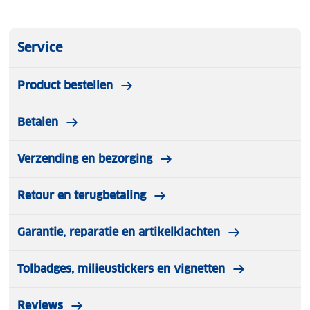
Service
Product bestellen
Betalen
Verzending en bezorging
Retour en terugbetaling
Garantie, reparatie en artikelklachten
Tolbadges, milieustickers en vignetten
Reviews