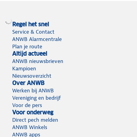
Regel het snel
Service & Contact
ANWB Alarmcentrale
Plan je route
Altijd actueel
ANWB nieuwsbrieven
Kampioen
Nieuwsoverzicht
Over ANWB
Werken bij ANWB
Vereniging en bedrijf
Voor de pers
Voor onderweg
Direct pech melden
ANWB Winkels
ANWB apps