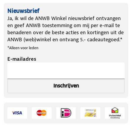
Nieuwsbrief
Ja, ik wil de ANWB Winkel nieuwsbrief ontvangen
en geef ANWB toestemming om mij per e-mail te
benaderen over de beste acties en kortingen uit de
ANWB (web)winkel en ontvang 5.- cadeautegoed.*
*Alleen voor leden
E-mailadres
Inschrijven