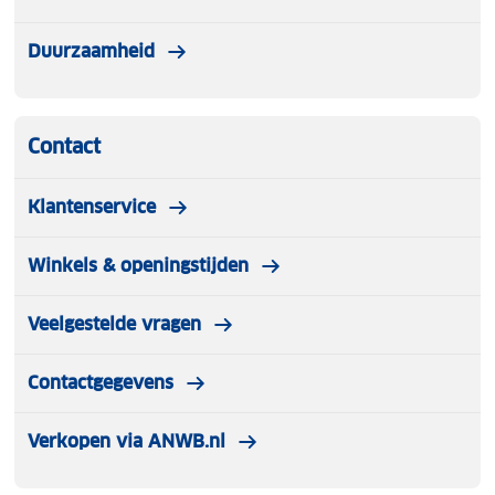
Duurzaamheid
Contact
Klantenservice
Winkels & openingstijden
Veelgestelde vragen
Contactgegevens
Verkopen via ANWB.nl