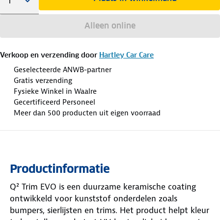
Alleen online
Verkoop en verzending door
Hartley Car Care
Geselecteerde ANWB-partner
Gratis verzending
Fysieke Winkel in Waalre
Gecertificeerd Personeel
Meer dan 500 producten uit eigen voorraad
Productinformatie
Q² Trim EVO is een duurzame keramische coating
ontwikkeld voor kunststof onderdelen zoals
bumpers, sierlijsten en trims. Het product helpt kleur