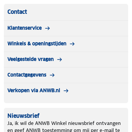
Contact
Klantenservice
Winkels & openingstijden
Veelgestelde vragen
Contactgegevens
Verkopen via ANWB.nl
Nieuwsbrief
Ja, ik wil de ANWB Winkel nieuwsbrief ontvangen
en geef ANWB toestemming om mij per e-mail te