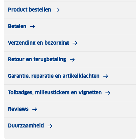
Product bestellen
Betalen
Verzending en bezorging
Retour en terugbetaling
Garantie, reparatie en artikelklachten
Tolbadges, milieustickers en vignetten
Reviews
Duurzaamheid