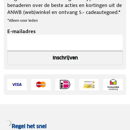
benaderen over de beste acties en kortingen uit de
ANWB (web)winkel en ontvang 5.- cadeautegoed.*
*Alleen voor leden
E-mailadres
Inschrijven
Regel het snel