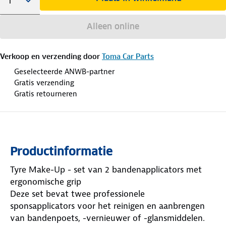
Alleen online
Verkoop en verzending door
Toma Car Parts
Geselecteerde ANWB-partner
Gratis verzending
Gratis retourneren
Productinformatie
Tyre Make-Up - set van 2 bandenapplicators met
ergonomische grip
Deze set bevat twee professionele
sponsapplicators voor het reinigen en aanbrengen
van bandenpoets, -vernieuwer of -glansmiddelen.