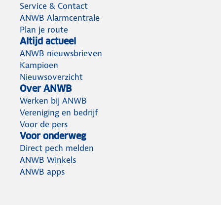
Service & Contact
ANWB Alarmcentrale
Plan je route
Altijd actueel
ANWB nieuwsbrieven
Kampioen
Nieuwsoverzicht
Over ANWB
Werken bij ANWB
Vereniging en bedrijf
Voor de pers
Voor onderweg
Direct pech melden
ANWB Winkels
ANWB apps