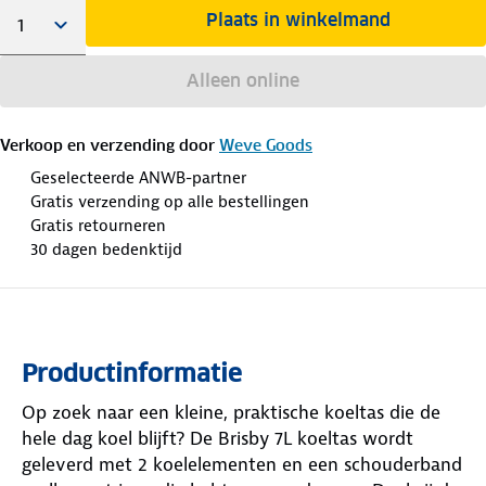
Plaats in winkelmand
Alleen online
Verkoop en verzending door
Weve Goods
Geselecteerde ANWB-partner
Gratis verzending op alle bestellingen
Gratis retourneren
30 dagen bedenktijd
Productinformatie
Op zoek naar een kleine, praktische koeltas die de
hele dag koel blijft? De Brisby 7L koeltas wordt
geleverd met 2 koelelementen en een schouderband