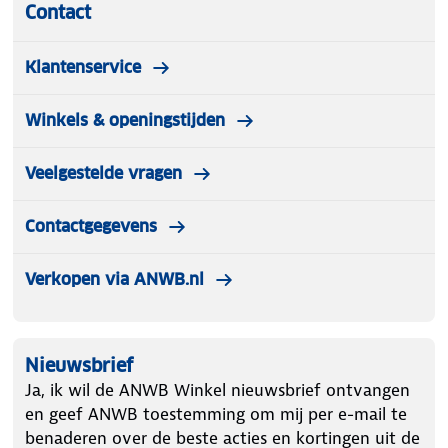
Contact
Klantenservice
Winkels & openingstijden
Veelgestelde vragen
Contactgegevens
Verkopen via ANWB.nl
Nieuwsbrief
Ja, ik wil de ANWB Winkel nieuwsbrief ontvangen
en geef ANWB toestemming om mij per e-mail te
benaderen over de beste acties en kortingen uit de