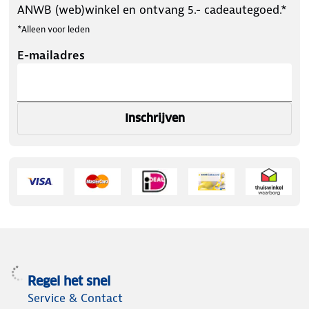
ANWB (web)winkel en ontvang 5.- cadeautegoed.*
*Alleen voor leden
E-mailadres
Inschrijven
Regel het snel
Service & Contact