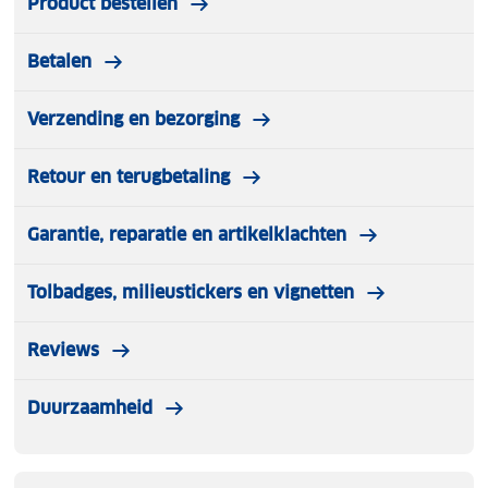
Product bestellen
Betalen
Verzending en bezorging
Retour en terugbetaling
Garantie, reparatie en artikelklachten
Tolbadges, milieustickers en vignetten
Reviews
Duurzaamheid