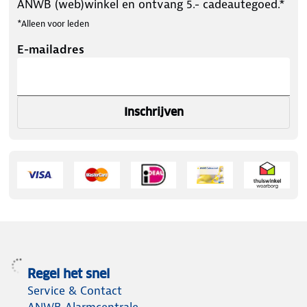
ANWB (web)winkel en ontvang 5.- cadeautegoed.*
*Alleen voor leden
E-mailadres
Inschrijven
Regel het snel
Service & Contact