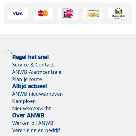
Regel het snel
Service & Contact
ANWB Alarmcentrale
Plan je route
Altijd actueel
ANWB nieuwsbrieven
Kampioen
Nieuwsoverzicht
Over ANWB
Werken bij ANWB
Vereniging en bedrijf