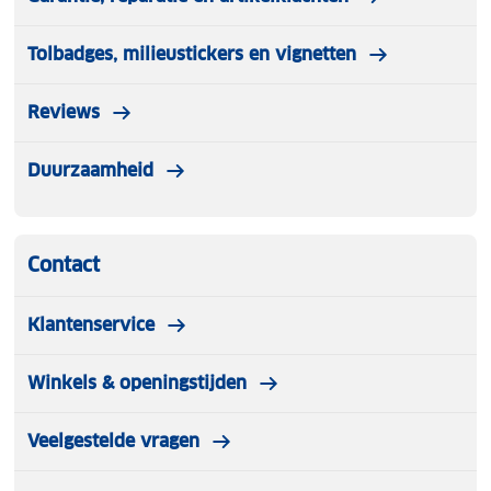
Tolbadges, milieustickers en vignetten
Reviews
Duurzaamheid
Contact
Klantenservice
Winkels & openingstijden
Veelgestelde vragen