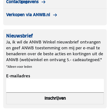
Contactgegevens
Verkopen via ANWB.nl
Nieuwsbrief
Ja, ik wil de ANWB Winkel nieuwsbrief ontvangen
en geef ANWB toestemming om mij per e-mail te
benaderen over de beste acties en kortingen uit de
ANWB (web)winkel en ontvang 5.- cadeautegoed.*
*Alleen voor leden
E-mailadres
Inschrijven