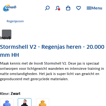
Menu
Regenjassen
Inov8
Stormshell V2 - Regenjas heren - 20.000
mm HH
Maak kennis met de Inov8 Stormshell V2. Deze jas is speciaal
ontworpen voor lichtgewicht wandelen en intensieve training in
natte omstandigheden. Het jack is super licht van gewicht en
geproduceerd met gerecyclede materialen.
Kleur
:
Zwart