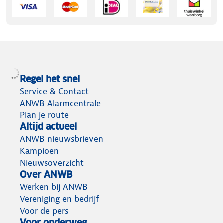
Regel het snel
Service & Contact
ANWB Alarmcentrale
Plan je route
Altijd actueel
ANWB nieuwsbrieven
Kampioen
Nieuwsoverzicht
Over ANWB
Werken bij ANWB
Vereniging en bedrijf
Voor de pers
Voor onderweg