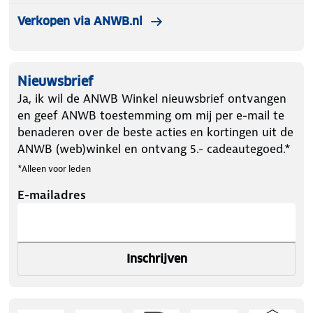
Verkopen via ANWB.nl
Nieuwsbrief
Ja, ik wil de ANWB Winkel nieuwsbrief ontvangen
en geef ANWB toestemming om mij per e-mail te
benaderen over de beste acties en kortingen uit de
ANWB (web)winkel en ontvang 5.- cadeautegoed.*
*Alleen voor leden
E-mailadres
Inschrijven