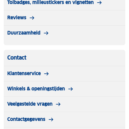
Tolbadges, milieustickers en vignetten
Reviews
Duurzaamheid
Contact
Klantenservice
Winkels & openingstijden
Veelgestelde vragen
Contactgegevens