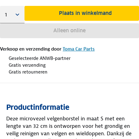
Plaats in winkelmand
Alleen online
Verkoop en verzending door
Toma Car Parts
Geselecteerde ANWB-partner
Gratis verzending
Gratis retourneren
Productinformatie
Deze microvezel velgenborstel in maat S met een
lengte van 32 cm is ontworpen voor het grondig en
veilig reinigen van velgen en wieldoppen. Dankzij de