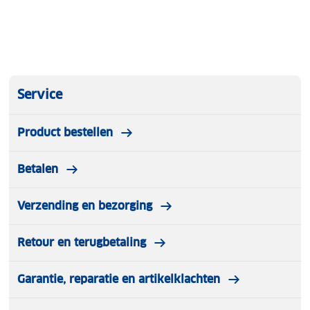
Service
Product bestellen
Betalen
Verzending en bezorging
Retour en terugbetaling
Garantie, reparatie en artikelklachten