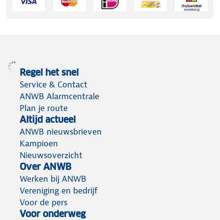
Regel het snel
Service & Contact
ANWB Alarmcentrale
Plan je route
Altijd actueel
ANWB nieuwsbrieven
Kampioen
Nieuwsoverzicht
Over ANWB
Werken bij ANWB
Vereniging en bedrijf
Voor de pers
Voor onderweg