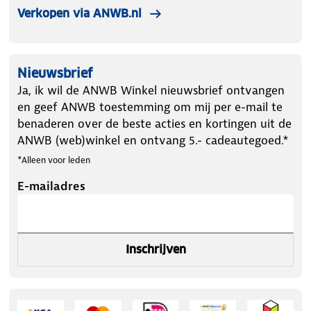
Verkopen via ANWB.nl
Nieuwsbrief
Ja, ik wil de ANWB Winkel nieuwsbrief ontvangen
en geef ANWB toestemming om mij per e-mail te
benaderen over de beste acties en kortingen uit de
ANWB (web)winkel en ontvang 5.- cadeautegoed.*
*Alleen voor leden
E-mailadres
Inschrijven