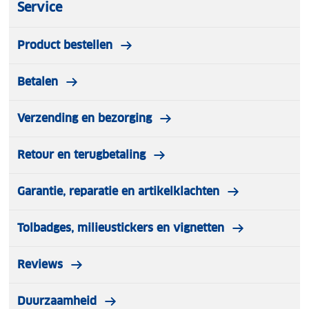
Service
Product bestellen
Betalen
Verzending en bezorging
Retour en terugbetaling
Garantie, reparatie en artikelklachten
Tolbadges, milieustickers en vignetten
Reviews
Duurzaamheid