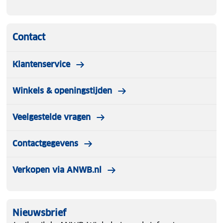
Contact
Klantenservice
Winkels & openingstijden
Veelgestelde vragen
Contactgegevens
Verkopen via ANWB.nl
Nieuwsbrief