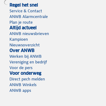
Regel het snel
Service & Contact
ANWB Alarmcentrale
Plan je route
Altijd actueel
ANWB nieuwsbrieven
Kampioen
Nieuwsoverzicht
Over ANWB
Werken bij ANWB
Vereniging en bedrijf
Voor de pers
Voor onderweg
Direct pech melden
ANWB Winkels
ANWB apps