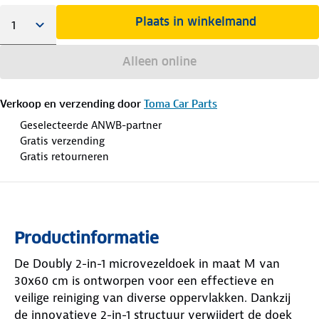
Plaats in winkelmand
Alleen online
Verkoop en verzending door
Toma Car Parts
Geselecteerde ANWB-partner
Gratis verzending
Gratis retourneren
Productinformatie
De Doubly 2-in-1 microvezeldoek in maat M van
30x60 cm is ontworpen voor een effectieve en
veilige reiniging van diverse oppervlakken. Dankzij
de innovatieve 2-in-1 structuur verwijdert de doek