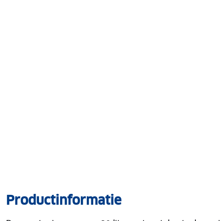
Productinformatie