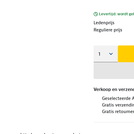
Levertijd: wordt ge
Ledenprijs
Reguliere prijs
Verkoop en verzen
Geselecteerde 
Gratis verzendi
Gratis retourne