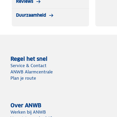
Reviews
Duurzaamheid
Regel het snel
Service & Contact
ANWB Alarmcentrale
Plan je route
Over ANWB
Werken bij ANWB