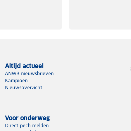
Altijd actueel
ANWB nieuwsbrieven
Kampioen
Nieuwsoverzicht
Voor onderweg
Direct pech melden