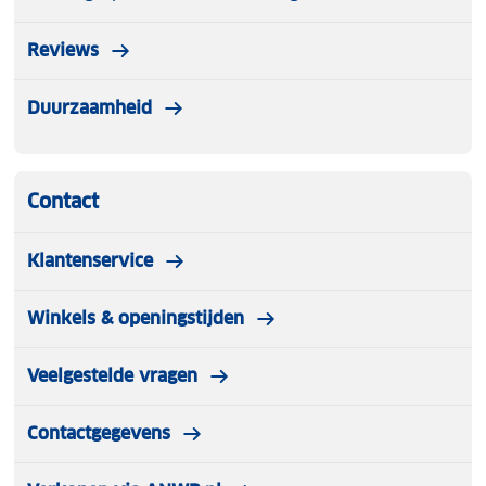
Reviews
Duurzaamheid
Contact
Klantenservice
Winkels & openingstijden
Veelgestelde vragen
Contactgegevens