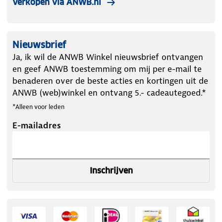
Verkopen via ANWB.nl
Nieuwsbrief
Ja, ik wil de ANWB Winkel nieuwsbrief ontvangen
en geef ANWB toestemming om mij per e-mail te
benaderen over de beste acties en kortingen uit de
ANWB (web)winkel en ontvang 5.- cadeautegoed.*
*Alleen voor leden
E-mailadres
Inschrijven