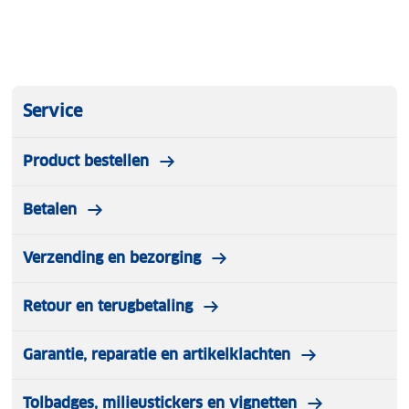
Service
Product bestellen
Betalen
Verzending en bezorging
Retour en terugbetaling
Garantie, reparatie en artikelklachten
Tolbadges, milieustickers en vignetten