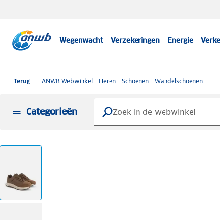
Wegenwacht
Verzekeringen
Energie
Verke
Terug
ANWB Webwinkel
Heren
Schoenen
Wandelschoenen
Categorieën