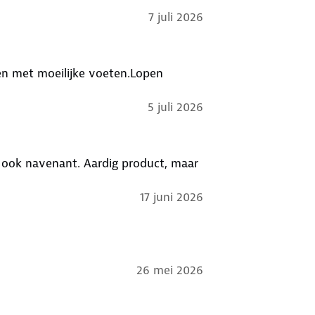
7 juli 2026
n met moeilijke voeten.Lopen
5 juli 2026
s ook navenant. Aardig product, maar
17 juni 2026
26 mei 2026