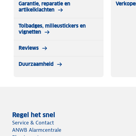
Garantie, reparatie en
Verkope
artikelklachten
Tolbadges, milieustickers en
vignetten
Reviews
Duurzaamheid
Regel het snel
Service & Contact
ANWB Alarmcentrale