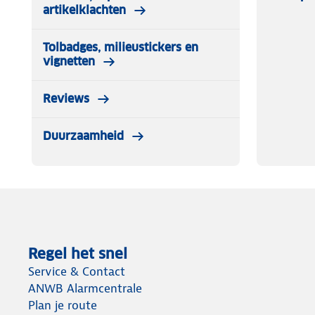
artikelklachten
Tolbadges, milieustickers en
vignetten
Reviews
Duurzaamheid
Regel het snel
Service & Contact
ANWB Alarmcentrale
Plan je route