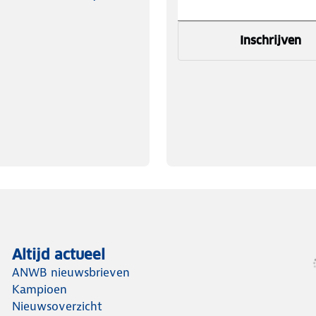
Inschrijven
Altijd actueel
ANWB nieuwsbrieven
Kampioen
Nieuwsoverzicht