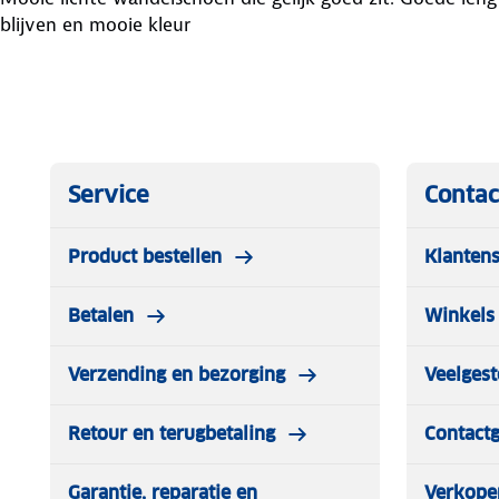
blijven en mooie kleur
Service
Contac
Product bestellen
Klantens
Betalen
Winkels 
Verzending en bezorging
Veelgest
Retour en terugbetaling
Contact
Garantie, reparatie en
Verkope