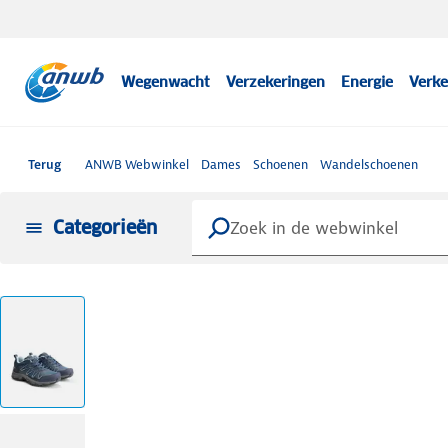
Wegenwacht
Verzekeringen
Energie
Verke
Terug
ANWB Webwinkel
Dames
Schoenen
Wandelschoenen
Categorieën