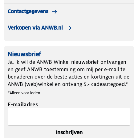
Contactgegevens
Verkopen via ANWB.nl
Nieuwsbrief
Ja, ik wil de ANWB Winkel nieuwsbrief ontvangen
en geef ANWB toestemming om mij per e-mail te
benaderen over de beste acties en kortingen uit de
ANWB (web)winkel en ontvang 5.- cadeautegoed.*
*Alleen voor leden
E-mailadres
Inschrijven