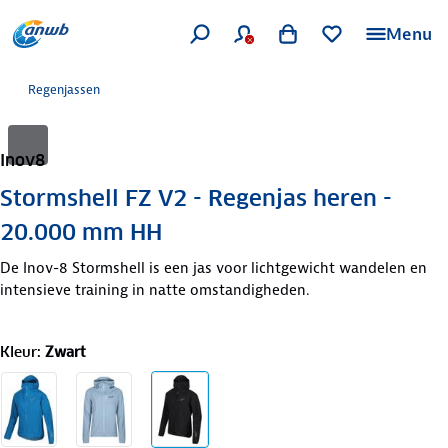
Menu
Regenjassen
Inov8
Stormshell FZ V2 - Regenjas heren -
20.000 mm HH
De Inov-8 Stormshell is een jas voor lichtgewicht wandelen en
intensieve training in natte omstandigheden.
Kleur
:
Zwart