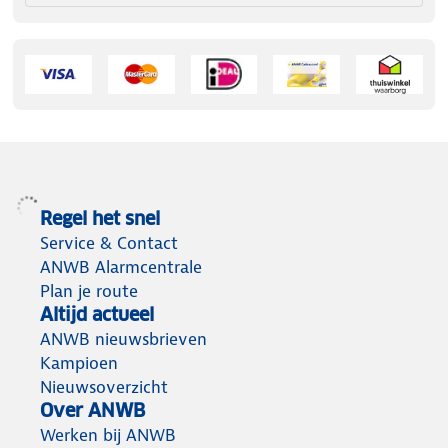
Regel het snel
Service & Contact
ANWB Alarmcentrale
Plan je route
Altijd actueel
ANWB nieuwsbrieven
Kampioen
Nieuwsoverzicht
Over ANWB
Werken bij ANWB