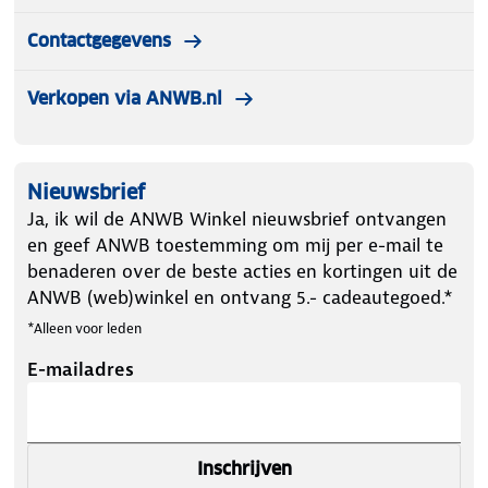
Contactgegevens
Verkopen via ANWB.nl
Nieuwsbrief
Ja, ik wil de ANWB Winkel nieuwsbrief ontvangen
en geef ANWB toestemming om mij per e-mail te
benaderen over de beste acties en kortingen uit de
ANWB (web)winkel en ontvang 5.- cadeautegoed.*
*Alleen voor leden
E-mailadres
Inschrijven