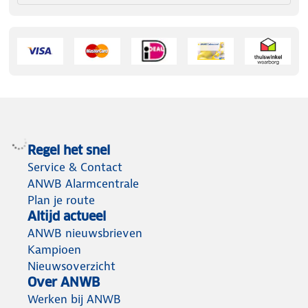
Regel het snel
Service & Contact
ANWB Alarmcentrale
Plan je route
Altijd actueel
ANWB nieuwsbrieven
Kampioen
Nieuwsoverzicht
Over ANWB
Werken bij ANWB