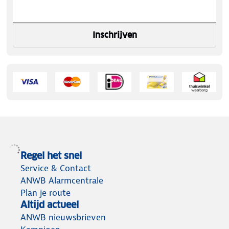
Inschrijven
Regel het snel
Service & Contact
ANWB Alarmcentrale
Plan je route
Altijd actueel
ANWB nieuwsbrieven