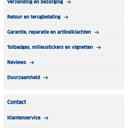
Verzending en bezorging
Retour en terugbetaling
Garantie, reparatie en artikelklachten
Tolbadges, milieustickers en vignetten
Reviews
Duurzaamheid
Contact
Klantenservice