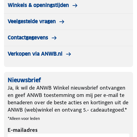
Winkels & openingstijden
Veelgestelde vragen
Contactgegevens
Verkopen via ANWB.nl
Nieuwsbrief
Ja, ik wil de ANWB Winkel nieuwsbrief ontvangen
en geef ANWB toestemming om mij per e-mail te
benaderen over de beste acties en kortingen uit de
ANWB (web)winkel en ontvang 5.- cadeautegoed.*
*Alleen voor leden
E-mailadres