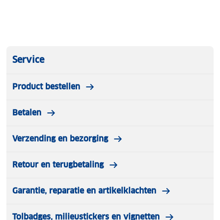
Service
Product bestellen
Betalen
Verzending en bezorging
Retour en terugbetaling
Garantie, reparatie en artikelklachten
Tolbadges, milieustickers en vignetten