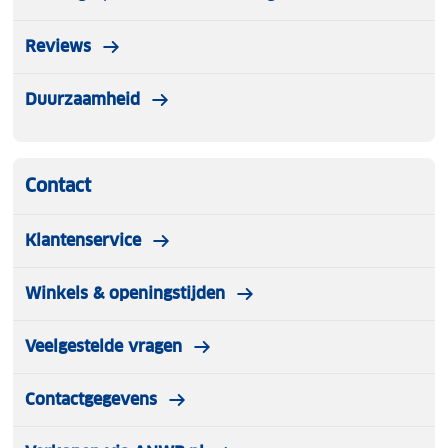
Reviews
Duurzaamheid
Contact
Klantenservice
Winkels & openingstijden
Veelgestelde vragen
Contactgegevens