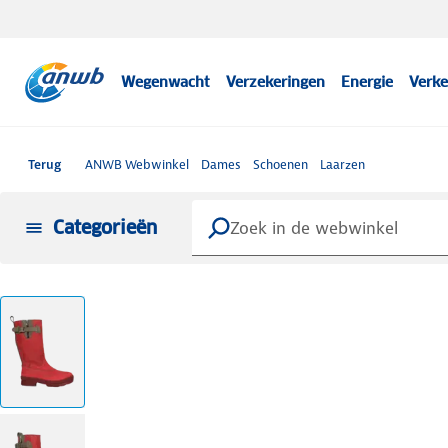
Wegenwacht
Verzekeringen
Energie
Verke
Terug
ANWB Webwinkel
Dames
Schoenen
Laarzen
Categorieën