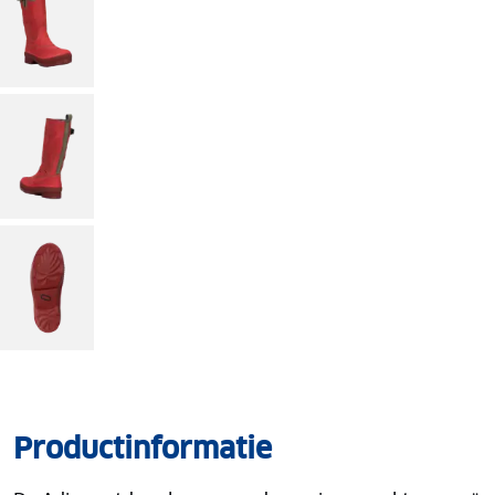
Productinformatie