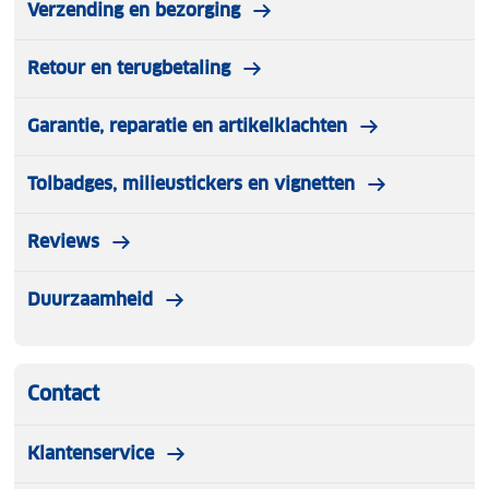
Verzending en bezorging
Retour en terugbetaling
Garantie, reparatie en artikelklachten
Tolbadges, milieustickers en vignetten
Reviews
Duurzaamheid
Contact
Klantenservice