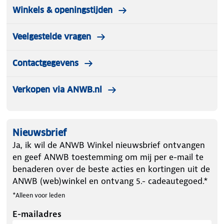
Winkels & openingstijden
Veelgestelde vragen
Contactgegevens
Verkopen via ANWB.nl
Nieuwsbrief
Ja, ik wil de ANWB Winkel nieuwsbrief ontvangen
en geef ANWB toestemming om mij per e-mail te
benaderen over de beste acties en kortingen uit de
ANWB (web)winkel en ontvang 5.- cadeautegoed.*
*Alleen voor leden
E-mailadres