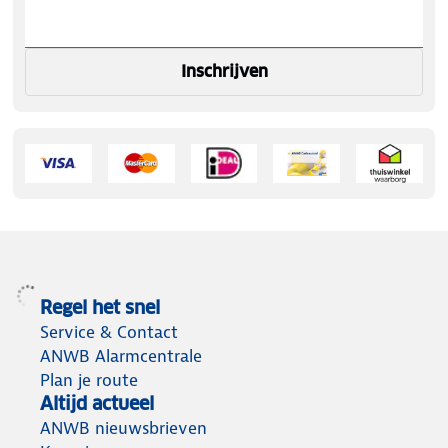
Inschrijven
Regel het snel
Service & Contact
ANWB Alarmcentrale
Plan je route
Altijd actueel
ANWB nieuwsbrieven