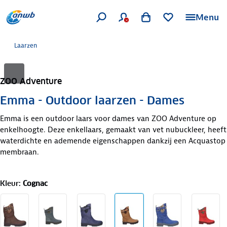
Menu
Laarzen
ZOO Adventure
Emma - Outdoor laarzen - Dames
Emma is een outdoor laars voor dames van ZOO Adventure op
enkelhoogte. Deze enkellaars, gemaakt van vet nubuckleer, heeft
waterdichte en ademende eigenschappen dankzij een Acquastop
membraan.
Kleur
:
Cognac