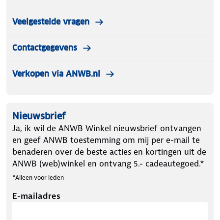
Veelgestelde vragen
Contactgegevens
Verkopen via ANWB.nl
Nieuwsbrief
Ja, ik wil de ANWB Winkel nieuwsbrief ontvangen
en geef ANWB toestemming om mij per e-mail te
benaderen over de beste acties en kortingen uit de
ANWB (web)winkel en ontvang 5.- cadeautegoed.*
*Alleen voor leden
E-mailadres