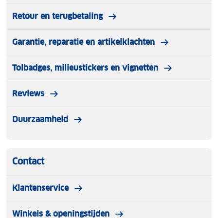
Retour en terugbetaling
Garantie, reparatie en artikelklachten
Tolbadges, milieustickers en vignetten
Reviews
Duurzaamheid
Contact
Klantenservice
Winkels & openingstijden