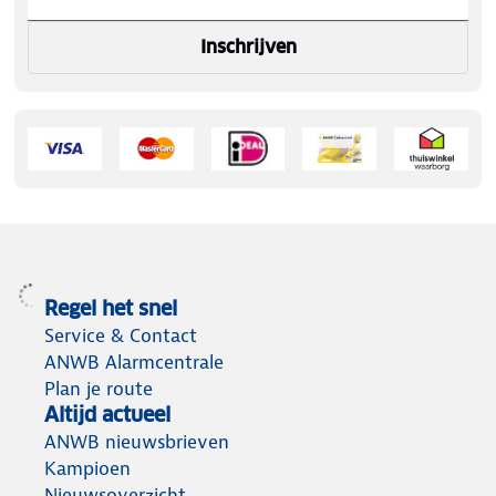
Inschrijven
Regel het snel
Service & Contact
ANWB Alarmcentrale
Plan je route
Altijd actueel
ANWB nieuwsbrieven
Kampioen
Nieuwsoverzicht