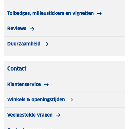
Tolbadges, milieustickers en vignetten
Reviews
Duurzaamheid
Contact
Klantenservice
Winkels & openingstijden
Veelgestelde vragen