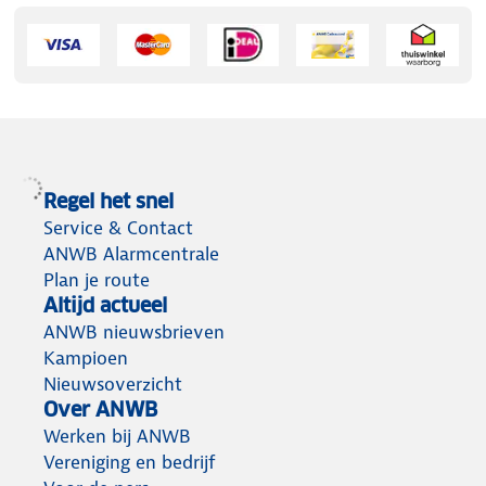
Regel het snel
Service & Contact
ANWB Alarmcentrale
Plan je route
Altijd actueel
ANWB nieuwsbrieven
Kampioen
Nieuwsoverzicht
Over ANWB
Werken bij ANWB
Vereniging en bedrijf