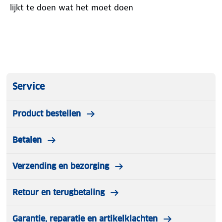
lijkt te doen wat het moet doen
Service
Product bestellen
Betalen
Verzending en bezorging
Retour en terugbetaling
Garantie, reparatie en artikelklachten