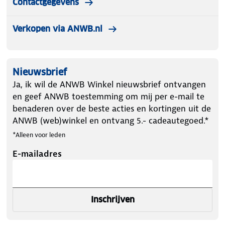
Contactgegevens
Verkopen via ANWB.nl
Nieuwsbrief
Ja, ik wil de ANWB Winkel nieuwsbrief ontvangen
en geef ANWB toestemming om mij per e-mail te
benaderen over de beste acties en kortingen uit de
ANWB (web)winkel en ontvang 5.- cadeautegoed.*
*Alleen voor leden
E-mailadres
Inschrijven