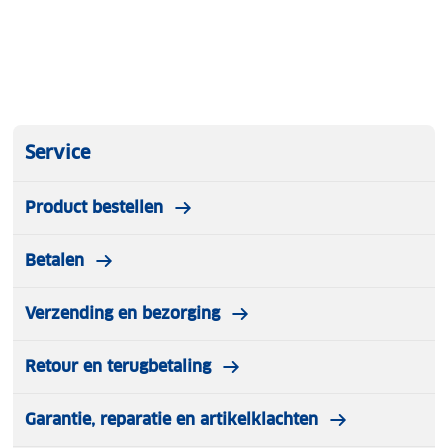
aan.
Service
Product bestellen
Betalen
Verzending en bezorging
Retour en terugbetaling
Garantie, reparatie en artikelklachten