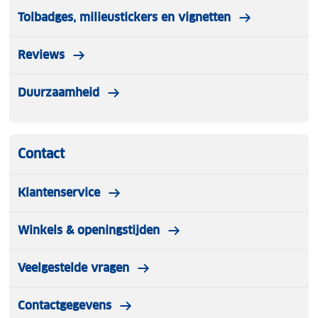
Tolbadges, milieustickers en vignetten
Reviews
Duurzaamheid
Contact
Klantenservice
Winkels & openingstijden
Veelgestelde vragen
Contactgegevens