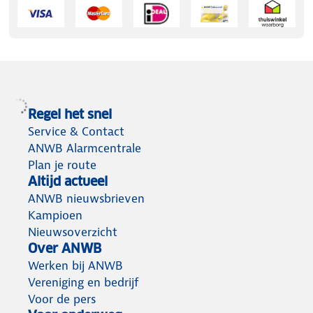
Regel het snel
Service & Contact
ANWB Alarmcentrale
Plan je route
Altijd actueel
ANWB nieuwsbrieven
Kampioen
Nieuwsoverzicht
Over ANWB
Werken bij ANWB
Vereniging en bedrijf
Voor de pers