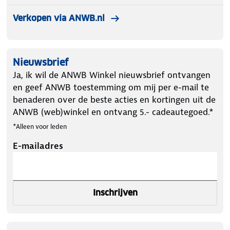
Verkopen via ANWB.nl
Nieuwsbrief
Ja, ik wil de ANWB Winkel nieuwsbrief ontvangen
en geef ANWB toestemming om mij per e-mail te
benaderen over de beste acties en kortingen uit de
ANWB (web)winkel en ontvang 5.- cadeautegoed.*
*Alleen voor leden
E-mailadres
Inschrijven