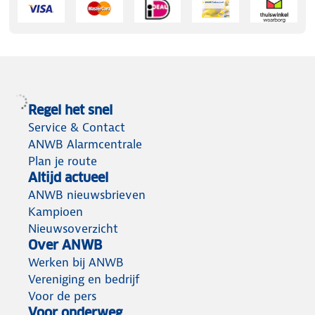
Regel het snel
Service & Contact
ANWB Alarmcentrale
Plan je route
Altijd actueel
ANWB nieuwsbrieven
Kampioen
Nieuwsoverzicht
Over ANWB
Werken bij ANWB
Vereniging en bedrijf
Voor de pers
Voor onderweg