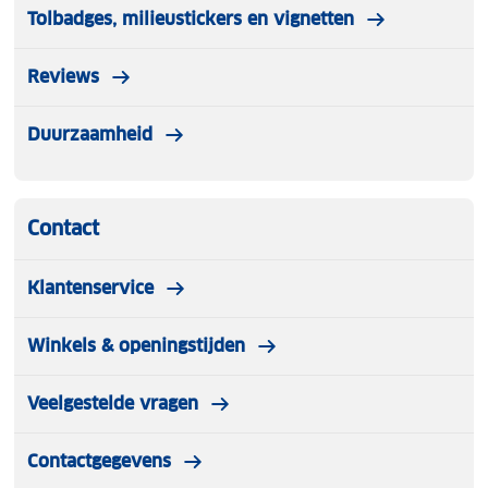
Tolbadges, milieustickers en vignetten
Reviews
Duurzaamheid
Contact
Klantenservice
Winkels & openingstijden
Veelgestelde vragen
Contactgegevens