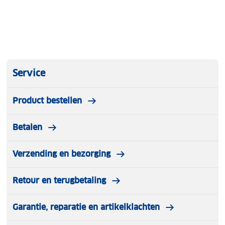
Service
Product bestellen
Betalen
Verzending en bezorging
Retour en terugbetaling
Garantie, reparatie en artikelklachten