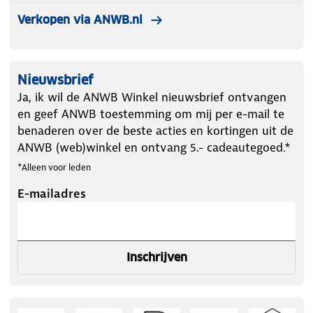
Verkopen via ANWB.nl
Nieuwsbrief
Ja, ik wil de ANWB Winkel nieuwsbrief ontvangen
en geef ANWB toestemming om mij per e-mail te
benaderen over de beste acties en kortingen uit de
ANWB (web)winkel en ontvang 5.- cadeautegoed.*
*Alleen voor leden
E-mailadres
Inschrijven