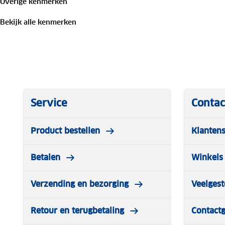
Overige kenmerken
Bekijk alle kenmerken
Service
Contac
Product bestellen
Klantens
Betalen
Winkels 
Verzending en bezorging
Veelgest
Retour en terugbetaling
Contact