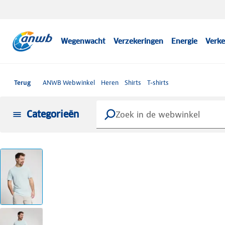
Wegenwacht
Verzekeringen
Energie
Verke
Terug
ANWB Webwinkel
Heren
Shirts
T-shirts
Categorieën