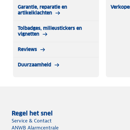
Garantie, reparatie en
Verkope
artikelklachten
Tolbadges, milieustickers en
vignetten
Reviews
Duurzaamheid
Regel het snel
Service & Contact
ANWB Alarmcentrale