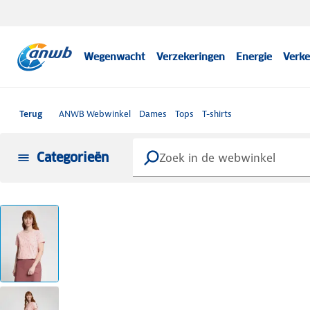
Wegenwacht
Verzekeringen
Energie
Verke
Terug
ANWB Webwinkel
Dames
Tops
T-shirts
Categorieën