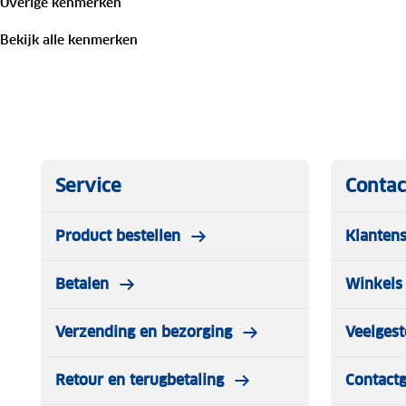
Overige kenmerken
Bekijk alle kenmerken
Service
Contac
Product bestellen
Klantens
Betalen
Winkels 
Verzending en bezorging
Veelgest
Retour en terugbetaling
Contact