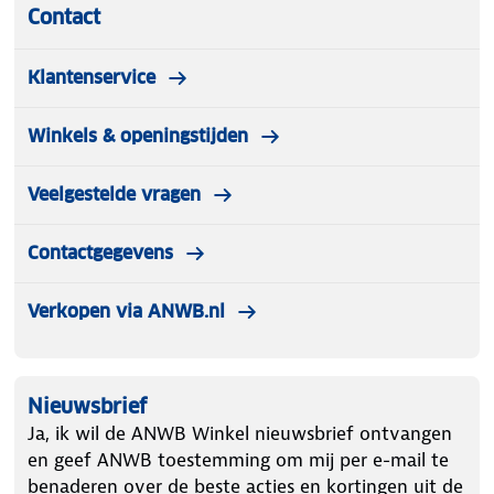
Contact
Klantenservice
Winkels & openingstijden
Veelgestelde vragen
Contactgegevens
Verkopen via ANWB.nl
Nieuwsbrief
Ja, ik wil de ANWB Winkel nieuwsbrief ontvangen
en geef ANWB toestemming om mij per e-mail te
benaderen over de beste acties en kortingen uit de