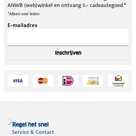
ANWB (web)winkel en ontvang 5.- cadeautegoed.*
*Alleen voor leden
E-mailadres
Inschrijven
Regel het snel
Service & Contact