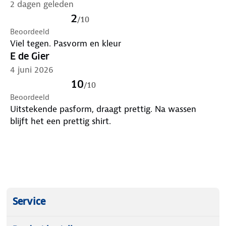
2 dagen geleden
2
/
10
Beoordeeld
Viel tegen. Pasvorm en kleur
E de Gier
4 juni 2026
10
/
10
Beoordeeld
Uitstekende pasform, draagt prettig. Na wassen
blijft het een prettig shirt.
Service