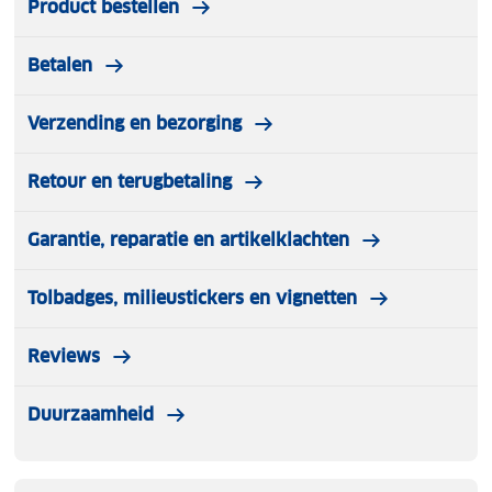
Product bestellen
Betalen
Verzending en bezorging
Retour en terugbetaling
Garantie, reparatie en artikelklachten
Tolbadges, milieustickers en vignetten
Reviews
Duurzaamheid