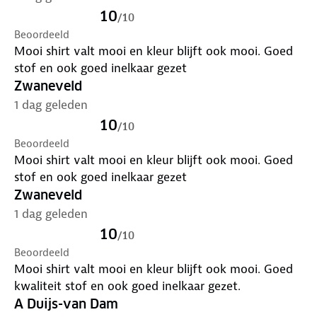
10
/
10
Beoordeeld
Mooi shirt valt mooi en kleur blijft ook mooi. Goed
stof en ook goed inelkaar gezet
Zwaneveld
1 dag geleden
10
/
10
Beoordeeld
Mooi shirt valt mooi en kleur blijft ook mooi. Goed
stof en ook goed inelkaar gezet
Zwaneveld
1 dag geleden
10
/
10
Beoordeeld
Mooi shirt valt mooi en kleur blijft ook mooi. Goed
kwaliteit stof en ook goed inelkaar gezet.
A Duijs-van Dam