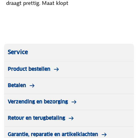
draagt prettig. Maat klopt
Service
Product bestellen
Betalen
Verzending en bezorging
Retour en terugbetaling
Garantie, reparatie en artikelklachten