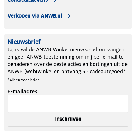
Verkopen via ANWB.nl
Nieuwsbrief
Ja, ik wil de ANWB Winkel nieuwsbrief ontvangen
en geef ANWB toestemming om mij per e-mail te
benaderen over de beste acties en kortingen uit de
ANWB (web)winkel en ontvang 5.- cadeautegoed.*
*Alleen voor leden
E-mailadres
Inschrijven