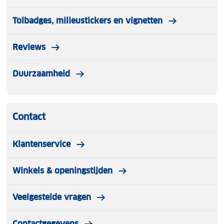
Tolbadges, milieustickers en vignetten
Reviews
Duurzaamheid
Contact
Klantenservice
Winkels & openingstijden
Veelgestelde vragen
Contactgegevens