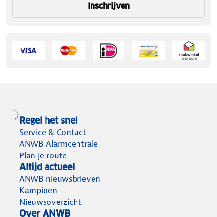
Inschrijven
Regel het snel
Service & Contact
ANWB Alarmcentrale
Plan je route
Altijd actueel
ANWB nieuwsbrieven
Kampioen
Nieuwsoverzicht
Over ANWB