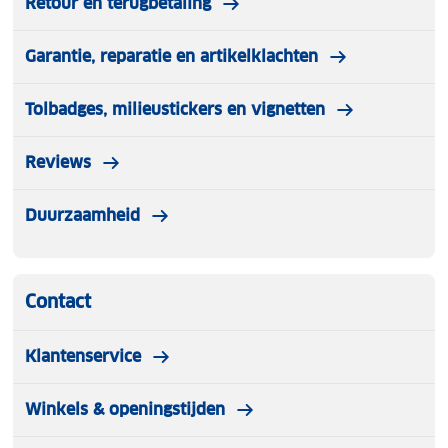
Retour en terugbetaling
Garantie, reparatie en artikelklachten
Tolbadges, milieustickers en vignetten
Reviews
Duurzaamheid
Contact
Klantenservice
Winkels & openingstijden