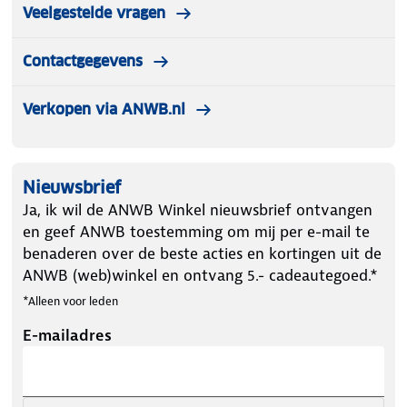
Veelgestelde vragen
Contactgegevens
Verkopen via ANWB.nl
Nieuwsbrief
Ja, ik wil de ANWB Winkel nieuwsbrief ontvangen
en geef ANWB toestemming om mij per e-mail te
benaderen over de beste acties en kortingen uit de
ANWB (web)winkel en ontvang 5.- cadeautegoed.*
*Alleen voor leden
E-mailadres