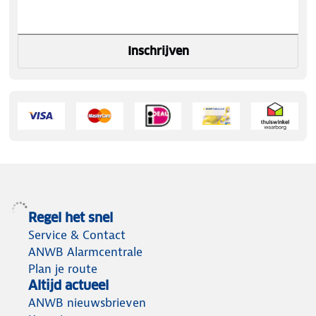
Inschrijven
Regel het snel
Service & Contact
ANWB Alarmcentrale
Plan je route
Altijd actueel
ANWB nieuwsbrieven