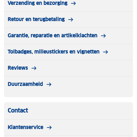
Verzending en bezorging
Retour en terugbetaling
Garantie, reparatie en artikelklachten
Tolbadges, milieustickers en vignetten
Reviews
Duurzaamheid
Contact
Klantenservice