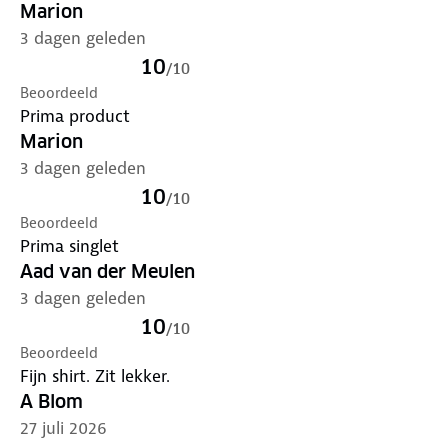
Marion
3 dagen geleden
10
/
10
Beoordeeld
Prima product
Marion
3 dagen geleden
10
/
10
Beoordeeld
Prima singlet
Aad van der Meulen
3 dagen geleden
10
/
10
Beoordeeld
Fijn shirt. Zit lekker.
A Blom
27 juli 2026