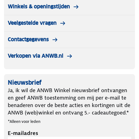
Winkels & openingstijden
Veelgestelde vragen
Contactgegevens
Verkopen via ANWB.nl
Nieuwsbrief
Ja, ik wil de ANWB Winkel nieuwsbrief ontvangen
en geef ANWB toestemming om mij per e-mail te
benaderen over de beste acties en kortingen uit de
ANWB (web)winkel en ontvang 5.- cadeautegoed.*
*Alleen voor leden
E-mailadres