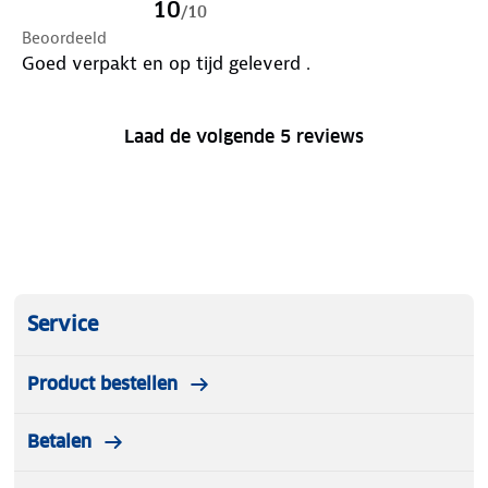
10
/
10
Beoordeeld
Goed verpakt en op tijd geleverd .
Laad de volgende 5 reviews
Service
Product bestellen
Betalen