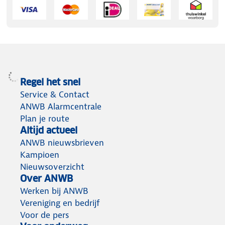
Regel het snel
Service & Contact
ANWB Alarmcentrale
Plan je route
Altijd actueel
ANWB nieuwsbrieven
Kampioen
Nieuwsoverzicht
Over ANWB
Werken bij ANWB
Vereniging en bedrijf
Voor de pers