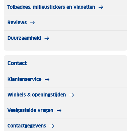
Tolbadges, milieustickers en vignetten
Reviews
Duurzaamheid
Contact
Klantenservice
Winkels & openingstijden
Veelgestelde vragen
Contactgegevens