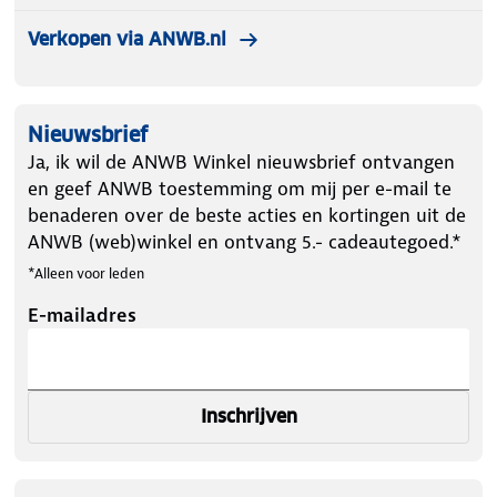
Verkopen via ANWB.nl
Nieuwsbrief
Ja, ik wil de ANWB Winkel nieuwsbrief ontvangen
en geef ANWB toestemming om mij per e-mail te
benaderen over de beste acties en kortingen uit de
ANWB (web)winkel en ontvang 5.- cadeautegoed.*
*Alleen voor leden
E-mailadres
Inschrijven