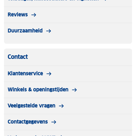
Reviews
Duurzaamheid
Contact
Klantenservice
Winkels & openingstijden
Veelgestelde vragen
Contactgegevens