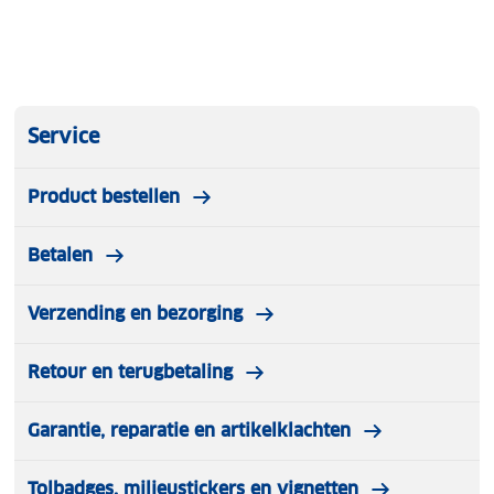
Service
Product bestellen
Betalen
Verzending en bezorging
Retour en terugbetaling
Garantie, reparatie en artikelklachten
Tolbadges, milieustickers en vignetten