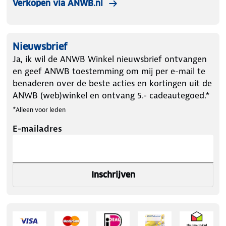
Verkopen via ANWB.nl
Nieuwsbrief
Ja, ik wil de ANWB Winkel nieuwsbrief ontvangen
en geef ANWB toestemming om mij per e-mail te
benaderen over de beste acties en kortingen uit de
ANWB (web)winkel en ontvang 5.- cadeautegoed.*
*Alleen voor leden
E-mailadres
Inschrijven