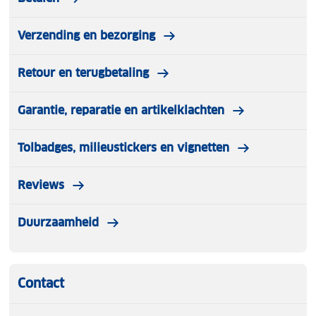
Verzending en bezorging
Retour en terugbetaling
Garantie, reparatie en artikelklachten
Tolbadges, milieustickers en vignetten
Reviews
Duurzaamheid
Contact