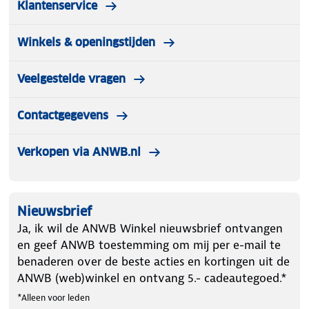
Klantenservice
Winkels & openingstijden
Veelgestelde vragen
Contactgegevens
Verkopen via ANWB.nl
Nieuwsbrief
Ja, ik wil de ANWB Winkel nieuwsbrief ontvangen
en geef ANWB toestemming om mij per e-mail te
benaderen over de beste acties en kortingen uit de
ANWB (web)winkel en ontvang 5.- cadeautegoed.*
*Alleen voor leden