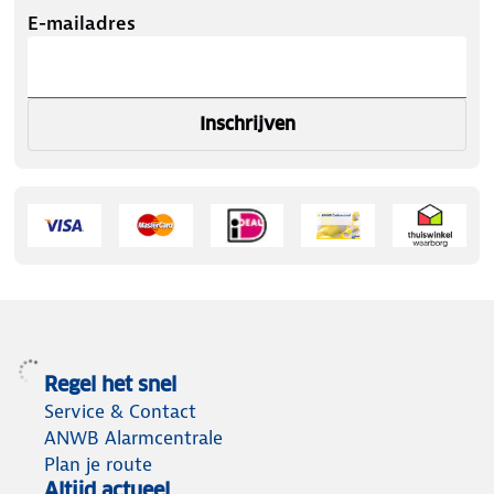
E-mailadres
Inschrijven
Regel het snel
Service & Contact
ANWB Alarmcentrale
Plan je route
Altijd actueel