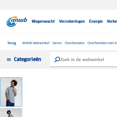
Wegenwacht
Verzekeringen
Energie
Verke
Terug
ANWB Webwinkel
Heren
Overhemden
Overhemden met k
Categorieën