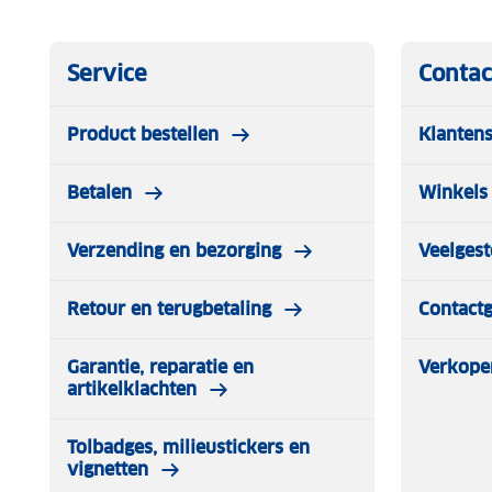
Service
Contac
Product bestellen
Klantens
Betalen
Winkels 
Verzending en bezorging
Veelgest
Retour en terugbetaling
Contact
Garantie, reparatie en
Verkope
artikelklachten
Tolbadges, milieustickers en
vignetten