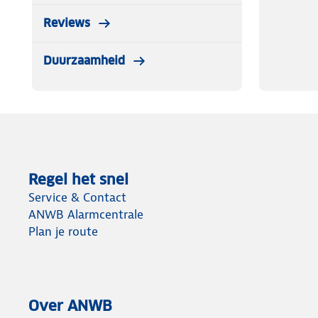
Reviews
Duurzaamheid
Regel het snel
Service & Contact
ANWB Alarmcentrale
Plan je route
Over ANWB