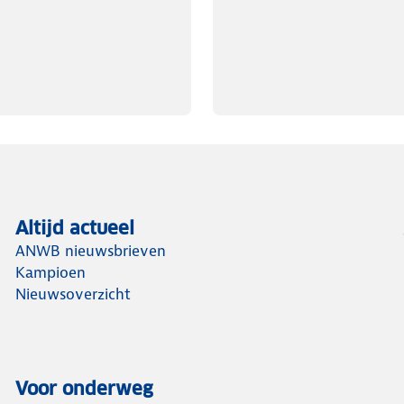
Altijd actueel
ANWB nieuwsbrieven
Kampioen
Nieuwsoverzicht
Voor onderweg