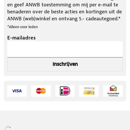
en geef ANWB toestemming om mij per e-mail te
benaderen over de beste acties en kortingen uit de
ANWB (web)winkel en ontvang 5.- cadeautegoed.*
*Alleen voor leden
E-mailadres
Inschrijven