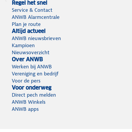
Regel het snel
Service & Contact
ANWB Alarmcentrale
Plan je route
Altijd actueel
ANWB nieuwsbrieven
Kampioen
Nieuwsoverzicht
Over ANWB
Werken bij ANWB
Vereniging en bedrijf
Voor de pers
Voor onderweg
Direct pech melden
ANWB Winkels
ANWB apps