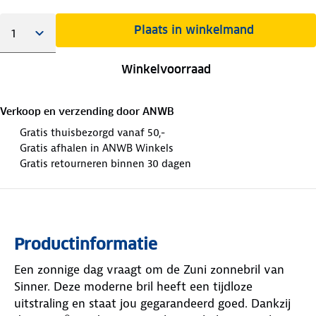
Plaats in winkelmand
Winkelvoorraad
Verkoop en verzending door
ANWB
Gratis thuisbezorgd vanaf 50,-
Gratis afhalen in ANWB Winkels
Gratis retourneren binnen 30 dagen
Productinformatie
Een zonnige dag vraagt om de Zuni zonnebril van
Sinner. Deze moderne bril heeft een tijdloze
uitstraling en staat jou gegarandeerd goed. Dankzij