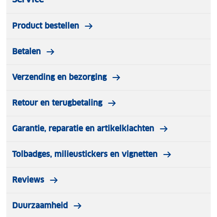
Product bestellen
Betalen
Verzending en bezorging
Retour en terugbetaling
Garantie, reparatie en artikelklachten
Tolbadges, milieustickers en vignetten
Reviews
Duurzaamheid