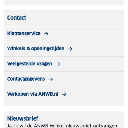
Contact
Klantenservice
Winkels & openingstijden
Veelgestelde vragen
Contactgegevens
Verkopen via ANWB.nl
Nieuwsbrief
Ja, ik wil de ANWB Winkel nieuwsbrief ontvangen