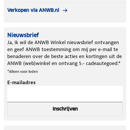
Verkopen via ANWB.nl
Nieuwsbrief
Ja, ik wil de ANWB Winkel nieuwsbrief ontvangen
en geef ANWB toestemming om mij per e-mail te
benaderen over de beste acties en kortingen uit de
ANWB (web)winkel en ontvang 5.- cadeautegoed.*
*Alleen voor leden
E-mailadres
Inschrijven