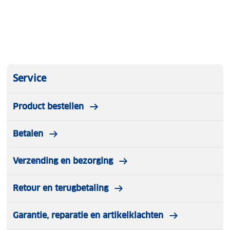
Service
Product bestellen
Betalen
Verzending en bezorging
Retour en terugbetaling
Garantie, reparatie en artikelklachten