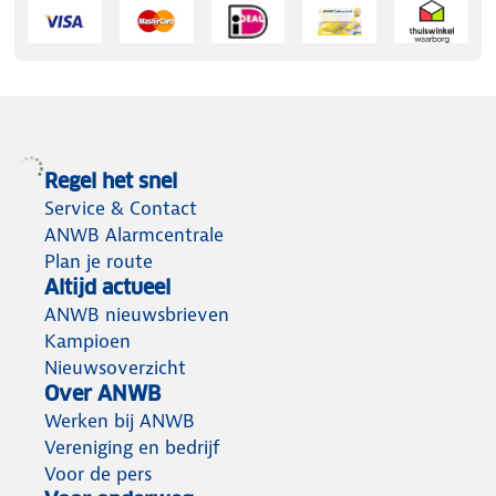
Regel het snel
Service & Contact
ANWB Alarmcentrale
Plan je route
Altijd actueel
ANWB nieuwsbrieven
Kampioen
Nieuwsoverzicht
Over ANWB
Werken bij ANWB
Vereniging en bedrijf
Voor de pers