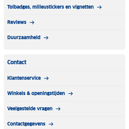
Tolbadges, milieustickers en vignetten
Reviews
Duurzaamheid
Contact
Klantenservice
Winkels & openingstijden
Veelgestelde vragen
Contactgegevens