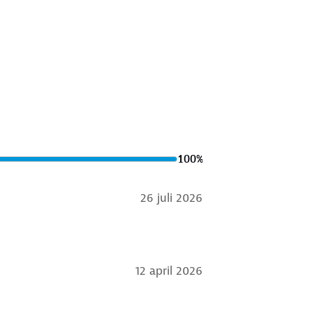
100
%
26 juli 2026
12 april 2026