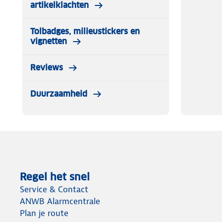
artikelklachten
Tolbadges, milieustickers en
vignetten
Reviews
Duurzaamheid
Regel het snel
Service & Contact
ANWB Alarmcentrale
Plan je route