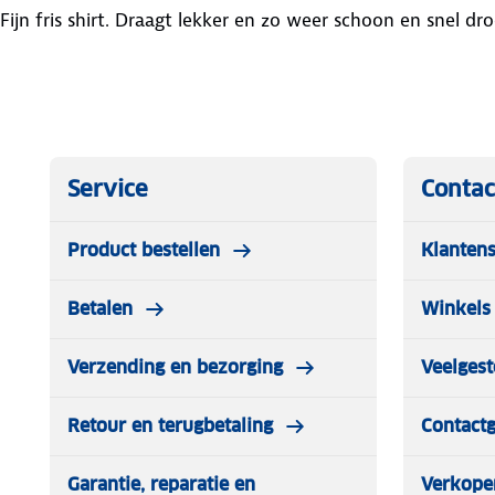
Fijn fris shirt. Draagt lekker en zo weer schoon en snel dr
Service
Contac
Product bestellen
Klantens
Betalen
Winkels 
Verzending en bezorging
Veelgest
Retour en terugbetaling
Contact
Garantie, reparatie en
Verkope