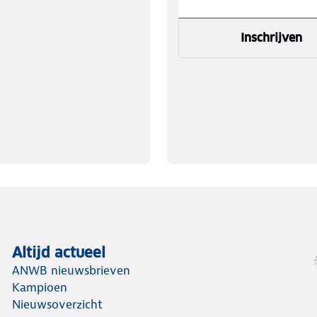
Inschrijven
Altijd actueel
ANWB nieuwsbrieven
Kampioen
Nieuwsoverzicht