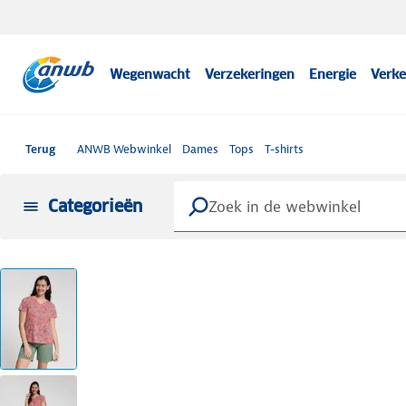
Wegenwacht
Verzekeringen
Energie
Verke
Terug
ANWB Webwinkel
Dames
Tops
T-shirts
Categorieën